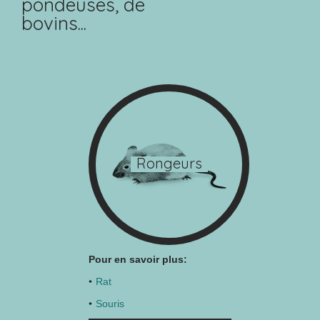
pondeuses, de
bovins...
Rongeurs
Pour en savoir plus:
Rat
Souris