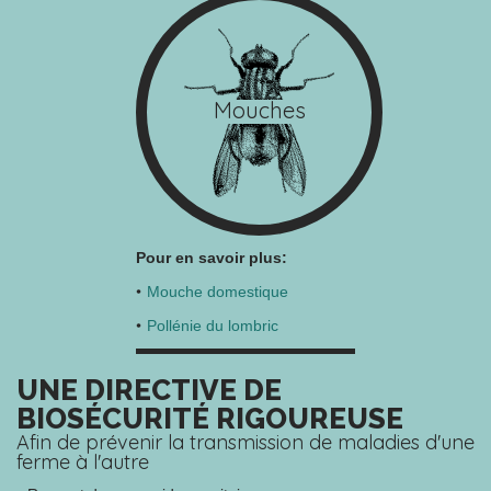
Mouches
Pour en savoir plus:
Mouche domestique
Pollénie du lombric
UNE DIRECTIVE DE
BIOSÉCURITÉ RIGOUREUSE
Afin de prévenir la transmission de maladies d'une
ferme à l'autre