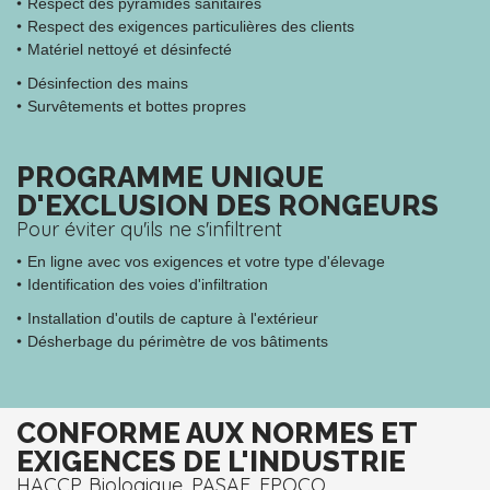
Respect des pyramides sanitaires
Respect des exigences particulières des clients
Matériel nettoyé et désinfecté
Désinfection des mains
Survêtements et bottes propres
PROGRAMME UNIQUE
D'EXCLUSION DES RONGEURS
Pour éviter qu'ils ne s'infiltrent
En ligne avec vos exigences et votre type d'élevage
Identification des voies d'infiltration
Installation d'outils de capture à l'extérieur
Désherbage du périmètre de vos bâtiments
CONFORME AUX NORMES ET
EXIGENCES DE L'INDUSTRIE
HACCP, Biologique, PASAF, FPOCQ...