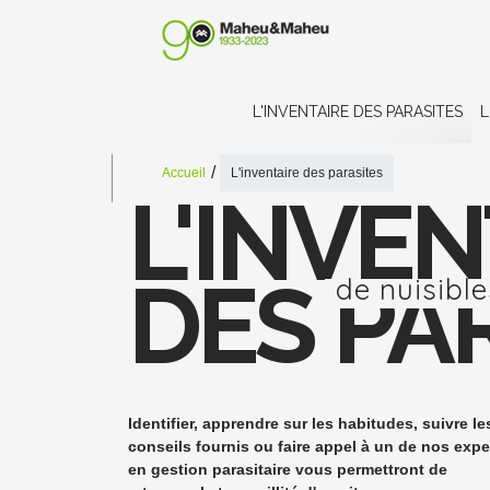
L'INVENTAIRE DES PARASITES
L
Accueil
L'inventaire des parasites
L'INVEN
DES PA
de nuisible
Identifier, apprendre sur les habitudes, suivre le
conseils fournis ou faire appel à un de nos expe
en gestion parasitaire vous permettront de