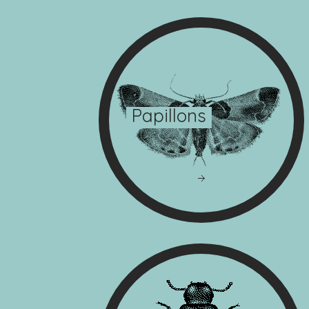
Papillons