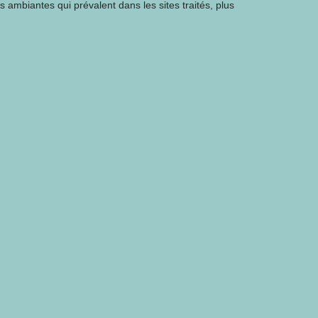
s ambiantes qui prévalent dans les sites traités, plus