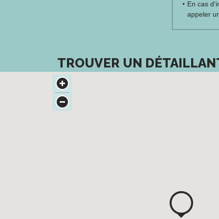
En cas d'i
appeler u
TROUVER UN DÉTAILLAN