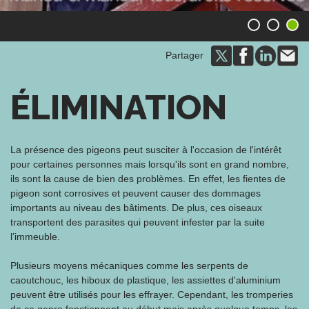
1
2
3
Partager
ÉLIMINATION
La présence des pigeons peut susciter à l'occasion de l'intérêt
pour certaines personnes mais lorsqu'ils sont en grand nombre,
ils sont la cause de bien des problèmes. En effet, les fientes de
pigeon sont corrosives et peuvent causer des dommages
importants au niveau des bâtiments. De plus, ces oiseaux
transportent des parasites qui peuvent infester par la suite
l’immeuble.
Plusieurs moyens mécaniques comme les serpents de
caoutchouc, les hiboux de plastique, les assiettes d'aluminium
peuvent être utilisés pour les effrayer. Cependant, les tromperies