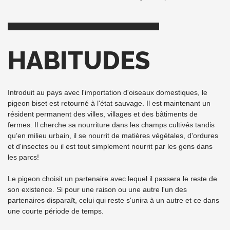
HABITUDES
Introduit au pays avec l'importation d'oiseaux domestiques, le
pigeon biset est retourné à l'état sauvage. Il est maintenant un
résident permanent des villes, villages et des bâtiments de
fermes. Il cherche sa nourriture dans les champs cultivés tandis
qu’en milieu urbain, il se nourrit de matières végétales, d'ordures
et d'insectes ou il est tout simplement nourrit par les gens dans
les parcs!
Le pigeon choisit un partenaire avec lequel il passera le reste de
son existence. Si pour une raison ou une autre l'un des
partenaires disparaît, celui qui reste s'unira à un autre et ce dans
une courte période de temps.