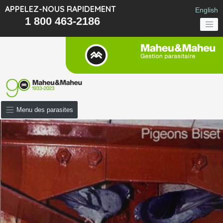
APPELEZ-NOUS RAPIDEMENT
English
1 800 463-2186
Menu des parasites