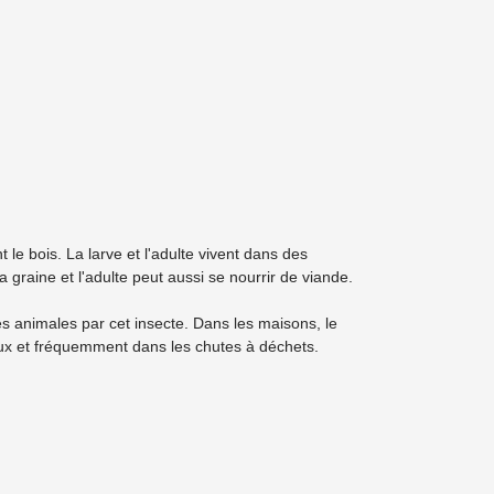
le bois. La larve et l'adulte vivent dans des
 graine et l'adulte peut aussi se nourrir de viande.
s animales par cet insecte. Dans les maisons, le
eaux et fréquemment dans les chutes à déchets.