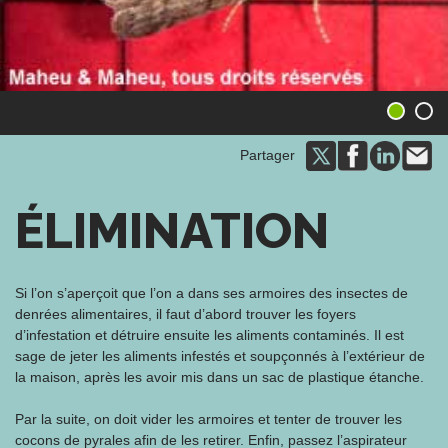
1
2
Partager
ÉLIMINATION
Si l’on s’aperçoit que l’on a dans ses armoires des insectes de
denrées alimentaires, il faut d’abord trouver les foyers
d’infestation et détruire ensuite les aliments contaminés. Il est
sage de jeter les aliments infestés et soupçonnés à l’extérieur de
la maison, après les avoir mis dans un sac de plastique étanche.
Par la suite, on doit vider les armoires et tenter de trouver les
cocons de pyrales afin de les retirer. Enfin, passez l’aspirateur