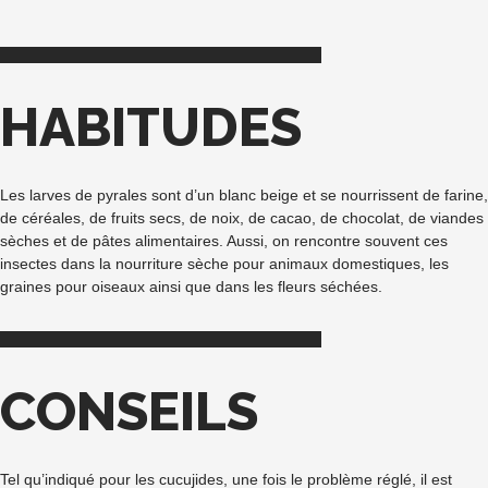
HABITUDES
Les larves de pyrales sont d’un blanc beige et se nourrissent de farine,
de céréales, de fruits secs, de noix, de cacao, de chocolat, de viandes
sèches et de pâtes alimentaires. Aussi, on rencontre souvent ces
insectes dans la nourriture sèche pour animaux domestiques, les
graines pour oiseaux ainsi que dans les fleurs séchées.
CONSEILS
Tel qu’indiqué pour les cucujides, une fois le problème réglé, il est