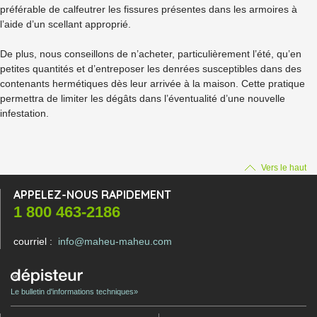
préférable de calfeutrer les fissures présentes dans les armoires à
l’aide d’un scellant approprié.
De plus, nous conseillons de n’acheter, particulièrement l’été, qu’en
petites quantités et d’entreposer les denrées susceptibles dans des
contenants hermétiques dès leur arrivée à la maison. Cette pratique
permettra de limiter les dégâts dans l’éventualité d’une nouvelle
infestation.
Vers le haut
APPELEZ-NOUS RAPIDEMENT
1 800 463-2186
courriel :
info@maheu-maheu.com
Le bulletin d'informations techniques»