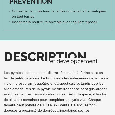
PRÉVENTION
Conserver la nourriture dans des contenants hermétiques
en tout temps
Inspecter la nourriture animale avant de l'entreposer
DESCRIPTION
et développement
Les pyrales indienne et méditerranéenne de la farine sont en
fait de petits papillons. Le bout des ailes antérieures de la pyrale
indienne est brun-rougeâtre et d’aspect cuivré, tandis que les
ailes antérieures de la pyrale méditerranéenne sont gris-argent
avec des bandes transversales noires. Selon l’espèce, il faudra
de six à dix semaines pour compléter un cycle vital. Chaque
femelle peut pondre de 100 à 350 oeufs. Ceux-ci seront
déposés à proximité de denrées alimentaires sèches.