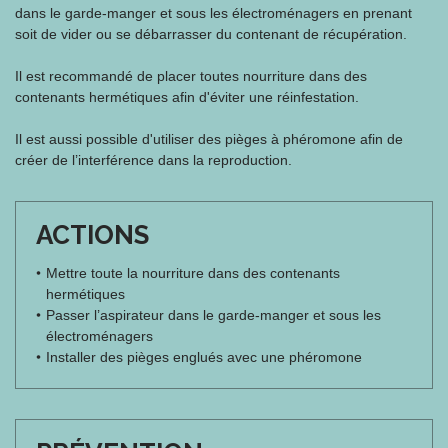
dans le garde-manger et sous les électroménagers en prenant
soit de vider ou se débarrasser du contenant de récupération.
Il est recommandé de placer toutes nourriture dans des
contenants hermétiques afin d'éviter une réinfestation.
Il est aussi possible d'utiliser des pièges à phéromone afin de
créer de l’interférence dans la reproduction.
ACTIONS
Mettre toute la nourriture dans des contenants
hermétiques
Passer l’aspirateur dans le garde-manger et sous les
électroménagers
Installer des pièges englués avec une phéromone