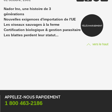
Nador Inc, une histoire de 3
générations
Nouvelles exigences d'importation de l'UE
Les oiseaux sauvages à la ferme
TÉLÉCHARGEMENT
Certification biologique & gestion parasitaire
Les blattes perdent leur statut...
vers le haut
APPELEZ-NOUS RAPIDEMENT
1 800 463-2186