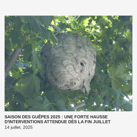
SAISON DES GUÊPES 2025 : UNE FORTE HAUSSE
D'INTERVENTIONS ATTENDUE DÈS LA FIN JUILLET
14 juillet, 2025