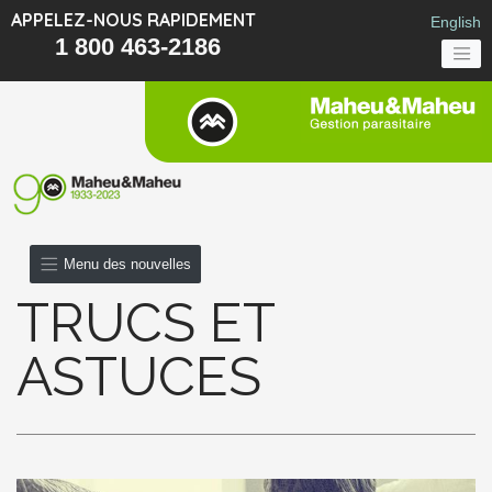
APPELEZ-NOUS RAPIDEMENT
English
1 800 463-2186
Menu des nouvelles
TRUCS ET
ASTUCES