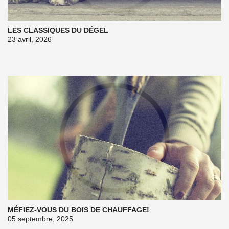
LES CLASSIQUES DU DÉGEL
23 avril, 2026
MÉFIEZ-VOUS DU BOIS DE CHAUFFAGE!
05 septembre, 2025