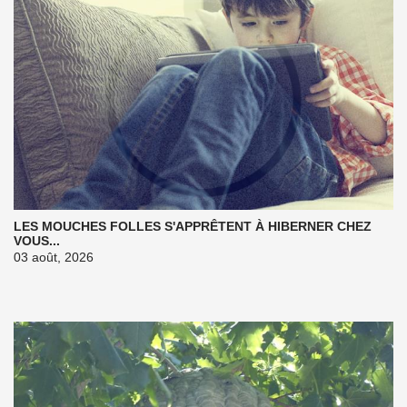
LES MOUCHES FOLLES S'APPRÊTENT À HIBERNER CHEZ
VOUS...
03 août, 2026