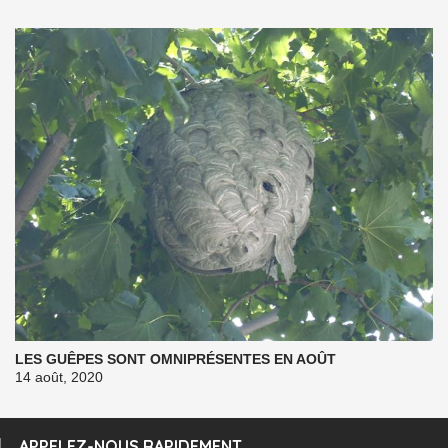
LES GUÊPES SONT OMNIPRÉSENTES EN AOÛT
14 août, 2020
APPELEZ-NOUS RAPIDEMENT