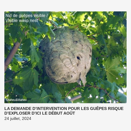
LA DEMANDE D’INTERVENTION POUR LES GUÊPES RISQUE
D’EXPLOSER D’ICI LE DÉBUT AOÛT
24 juillet, 2024