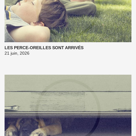
LES PERCE-OREILLES SONT ARRIVÉS
21 juin, 2026