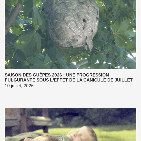
SAISON DES GUÊPES 2026 : UNE PROGRESSION
FULGURANTE SOUS L'EFFET DE LA CANICULE DE JUILLET
10 juillet, 2026